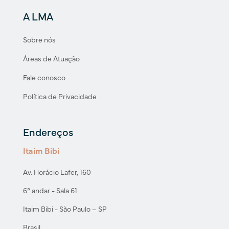
A LMA
Sobre nós
Áreas de Atuação
Fale conosco
Política de Privacidade
Endereços
Itaim Bibi
Av. Horácio Lafer, 160
6º andar - Sala 61
Itaim Bibi - São Paulo – SP
Brasil