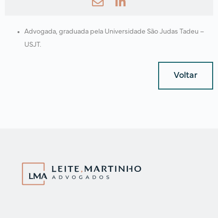
Advogada, graduada pela Universidade São Judas Tadeu –
USJT.
Voltar