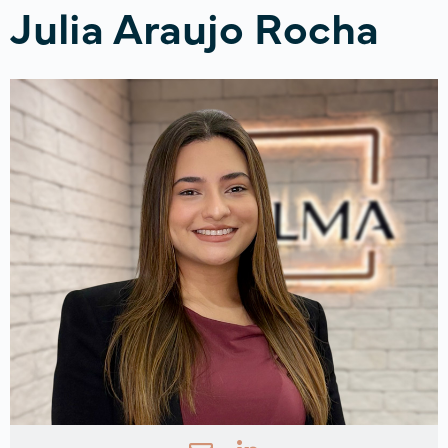
Julia Araujo Rocha