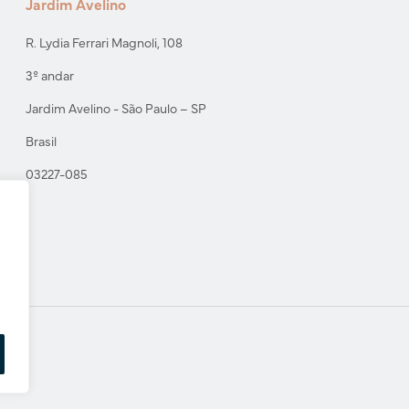
Jardim Avelino
R. Lydia Ferrari Magnoli, 108
3º andar
Jardim Avelino - São Paulo – SP
Brasil
03227-085