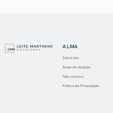
A LMA
Sobre nós
Áreas de Atuação
Fale conosco
Política de Privacidade