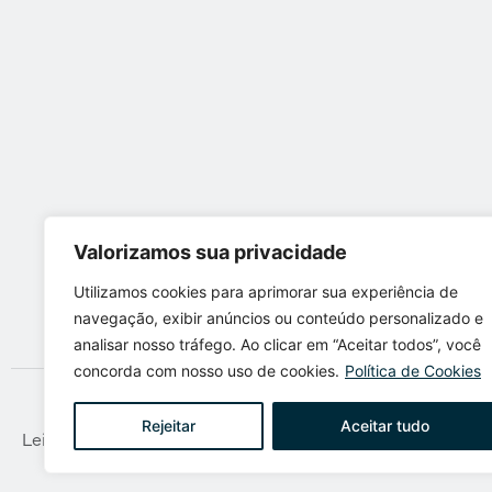
Valorizamos sua privacidade
Utilizamos cookies para aprimorar sua experiência de
navegação, exibir anúncios ou conteúdo personalizado e
analisar nosso tráfego. Ao clicar em “Aceitar todos”, você
concorda com nosso uso de cookies.
Política de Cookies
Rejeitar
Aceitar tudo
Leite Martinho Advogados © 2022