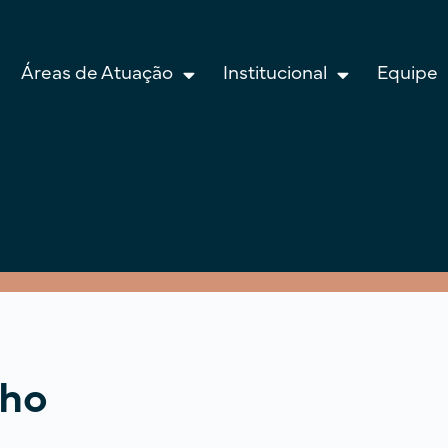
Áreas de Atuação
Institucional
Equipe
lho