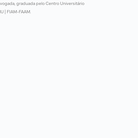
vogada, graduada pelo Centro Universitário
U | FIAM-FAAM.