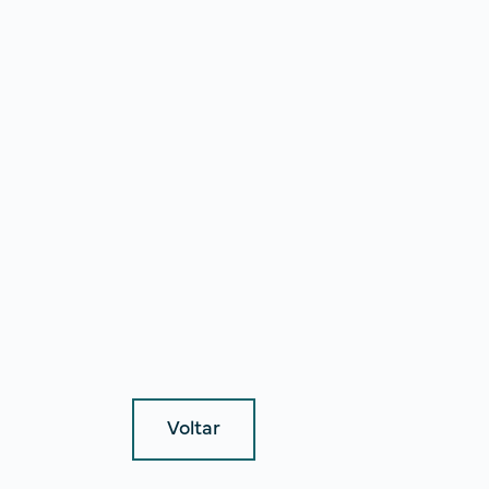
Voltar