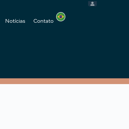
Notícias
Contato