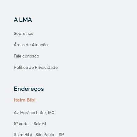
A LMA
Sobre nós
Áreas de Atuação
Fale conosco
Política de Privacidade
Endereços
Itaim Bibi
Av. Horácio Lafer, 160
6º andar - Sala 61
Itaim Bibi - São Paulo – SP