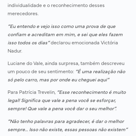
individualidade e o reconhecimento desses
merecedores.
“Eu entendo e vejo isso como uma prova de que
confiam e acreditam em mim, e sei que eles fazem
isso todos os dias”
declarou emocionada Victória
Nadur.
Luciane do Vale, ainda surpresa, também descreveu
um pouco de seu sentimento:
“É uma realização não
só pelo carro, mas por onde eu cheguei aqui”
Para Patrícia Trevelin,
“Esse reconhecimento é muito
legal! Significa que vale a pena você se esforçar,
sempre! Que vale a pena você dar o seu melhor”.
“Não tenho palavras para agradecer, é dar o melhor
sempre… Isso não existe, essas pessoas não existem”