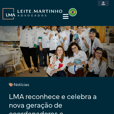
Notícias
LMA reconhece e celebra a
nova geração de