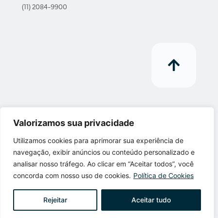
(11) 2084-9900
Valorizamos sua privacidade
Utilizamos cookies para aprimorar sua experiência de
navegação, exibir anúncios ou conteúdo personalizado e
analisar nosso tráfego. Ao clicar em “Aceitar todos”, você
concorda com nosso uso de cookies.
Política de Cookies
Leite Martinho Advogados © 2022
Rejeitar
Aceitar tudo