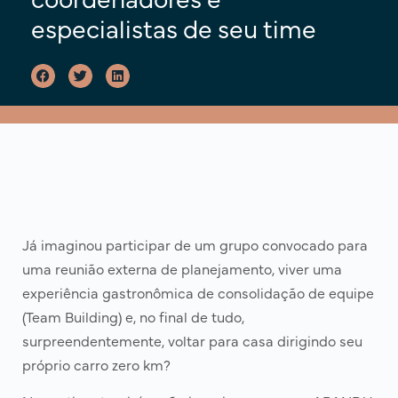
coordenadores e
especialistas de seu time
Já imaginou participar de um grupo convocado para
uma reunião externa de planejamento, viver uma
experiência gastronômica de consolidação de equipe
(Team Building) e, no final de tudo,
surpreendentemente, voltar para casa dirigindo seu
próprio carro zero km?