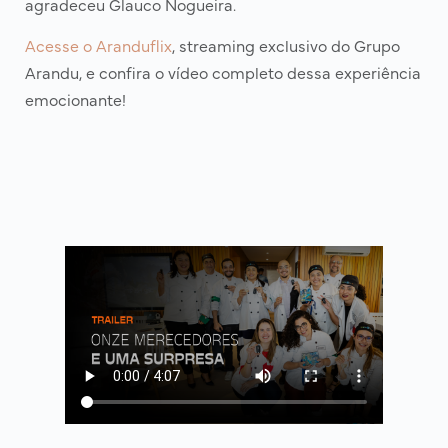
agradeceu Glauco Nogueira.
Acesse o Aranduflix
, streaming exclusivo do Grupo
Arandu, e confira o vídeo completo dessa experiência
emocionante!