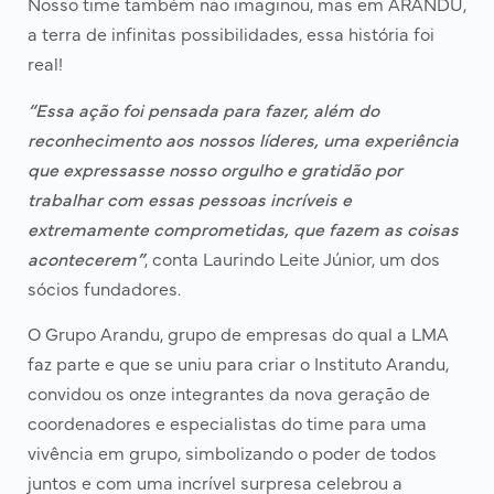
Nosso time também não imaginou, mas em ARANDU,
a terra de infinitas possibilidades, essa história foi
real!
“Essa ação foi pensada para fazer, além do
reconhecimento aos nossos líderes, uma experiência
que expressasse nosso orgulho e gratidão por
trabalhar com essas pessoas incríveis e
extremamente comprometidas, que fazem as coisas
acontecerem”
, conta Laurindo Leite Júnior, um dos
sócios fundadores.
O Grupo Arandu, grupo de empresas do qual a LMA
faz parte e que se uniu para criar o Instituto Arandu,
convidou os onze integrantes da nova geração de
coordenadores e especialistas do time para uma
vivência em grupo, simbolizando o poder de todos
juntos e com uma incrível surpresa celebrou a